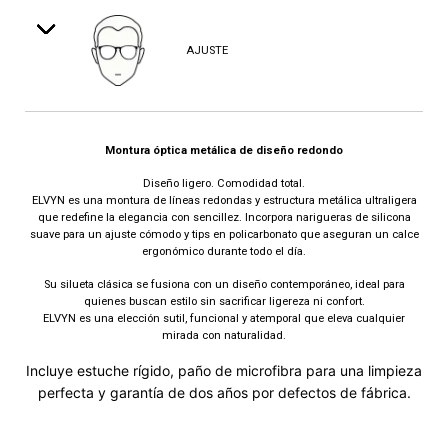
AJUSTE
Montura óptica metálica de diseño redondo
Diseño ligero. Comodidad total.
ELVYN es una montura de líneas redondas y estructura metálica ultraligera
que redefine la elegancia con sencillez. Incorpora narigueras de silicona
suave para un ajuste cómodo y tips en policarbonato que aseguran un calce
ergonómico durante todo el día.
Su silueta clásica se fusiona con un diseño contemporáneo, ideal para
quienes buscan estilo sin sacrificar ligereza ni confort.
ELVYN es una elección sutil, funcional y atemporal que eleva cualquier
mirada con naturalidad.
Incluye estuche rígido, paño de microfibra para una limpieza
perfecta y garantía de dos años por defectos de fábrica.