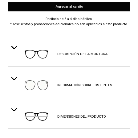
Agregar al carrito
Recíbelo de 3 a 4 días hábiles.
*Descuentos y promociones adicionales no son aplicables a este producto.
DESCRIPCIÓN DE LA MONTURA
INFORMACIÓN SOBRE LOS LENTES
DIMENSIONES DEL PRODUCTO