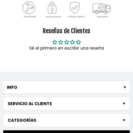
Reseñas de Clientes
Sé el primero en escribir una reseña
INFO
SERVICIO AL CLIENTE
CATEGORÍAS