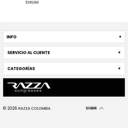
$245,000
INFO
SERVICIO AL CLIENTE
CATEGORÍAS
© 2026
SUBIR
RAZZA COLOMBIA