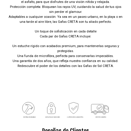
el asfalto, para que disfrutes de una visión nítida y relajada.
Protección completa: Bloquean los rayos UV, cuidando la salud de tus ojos
sin perder el glamour.
Adaptables a cualquier ocasión: Ya sea en un paseo urbano, en la playa o en
una tarde al aire libre, las Gafas CRETA son tu aliado perfecto.
Un toque de sofisticación en cada detalle
Cada par de Gafas CRETA incluye:
Un estuche rígido con acabados premium, para mantenerlas seguras y
protegidas.
Una funda de microfibra, perfecta para conservarlas impecables.
Una garantía de dos años, que refleja nuestra confianza en su calidad.
Redescubre el poder de los detalles con las Gafas de Sol CRETA.