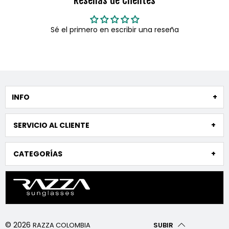
Reseñas de Clientes
Sé el primero en escribir una reseña
INFO
SERVICIO AL CLIENTE
CATEGORÍAS
© 2026
SUBIR
RAZZA COLOMBIA