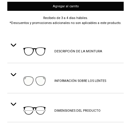
Agregar al carrito
Recíbelo de 3 a 4 días hábiles.
*Descuentos y promociones adicionales no son aplicables a este producto.
DESCRIPCIÓN DE LA MONTURA
INFORMACIÓN SOBRE LOS LENTES
DIMENSIONES DEL PRODUCTO